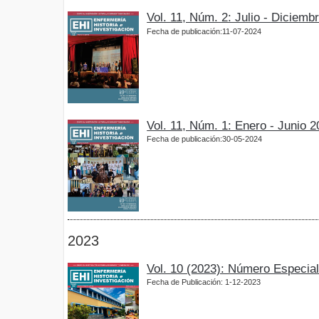
Vol. 11, Núm. 2: Julio - Diciemb
Fecha de publicación:11-07-2024
Vol. 11, Núm. 1: Enero - Junio 
Fecha de publicación:30-05-2024
2023
Vol. 10 (2023): Número Especia
Fecha de Publicación: 1-12-2023