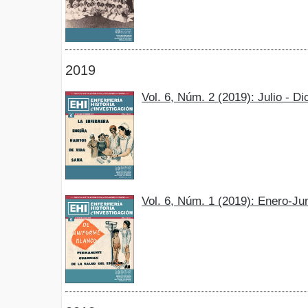
2019
Vol. 6, Núm. 2 (2019): Julio - D
Vol. 6, Núm. 1 (2019): Enero-Ju