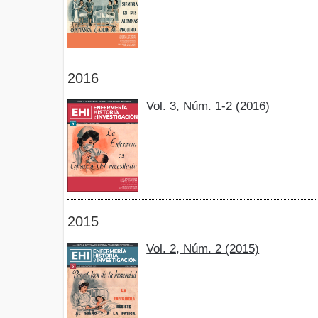
2016
Vol. 3, Núm. 1-2 (2016)
2015
Vol. 2, Núm. 2 (2015)