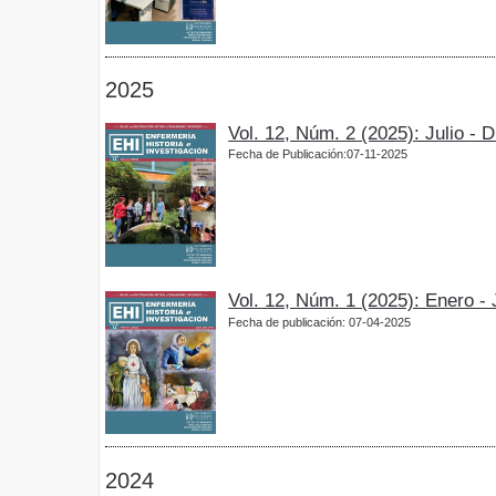
2025
Vol. 12, Núm. 2 (2025): Julio - 
Fecha de Publicación:07-11-2025
Vol. 12, Núm. 1 (2025): Enero -
Fecha de publicación: 07-04-2025
2024