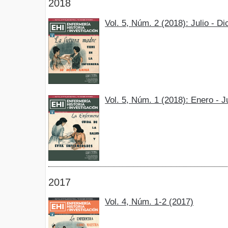
2018
Vol. 5, Núm. 2 (2018): Julio - D
Vol. 5, Núm. 1 (2018): Enero - 
2017
Vol. 4, Núm. 1-2 (2017)