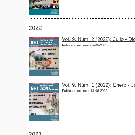
2022
Vol. 9, Núm. 2 (2022): Julio - D
Publicado en línea: 05-05-2023
Vol. 9, Núm. 1 (2022): Enero - 
Publicado en línea: 13-06-2022
2021