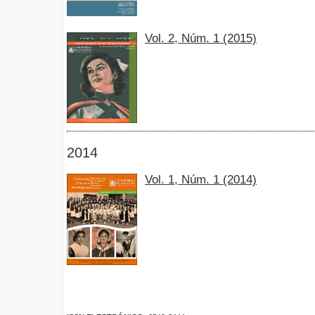
Vol. 2, Núm. 1 (2015)
2014
Vol. 1, Núm. 1 (2014)