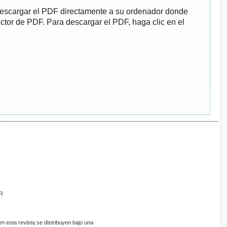
descargar el PDF directamente a su ordenador donde
ector de PDF. Para descargar el PDF, haga clic en el
ER
 esta revista se distribuyen bajo una