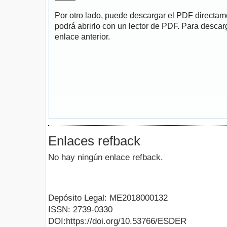
Por otro lado, puede descargar el PDF directa
podrá abrirlo con un lector de PDF. Para descarg
enlace anterior.
Enlaces refback
No hay ningún enlace refback.
Depósito Legal: ME2018000132
ISSN: 2739-0330
DOI:https://doi.org/10.53766/ESDER