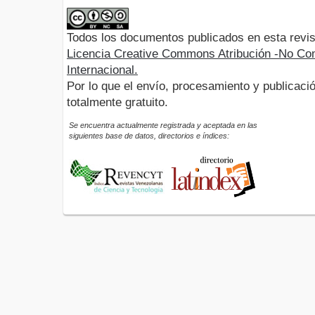
Todos los documentos publicados en esta revis
Licencia Creative Commons Atribución -No Com
Internacional.
Por lo que el envío, procesamiento y publicació
totalmente gratuito.
Se encuentra actualmente registrada y aceptada en las
siguientes base de datos, directorios e índices: