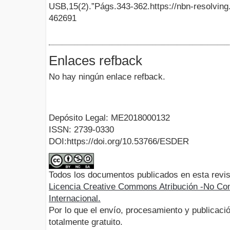
USB,15(2).”Págs.343-362.https://nbn-resolving
462691
Enlaces refback
No hay ningún enlace refback.
Depósito Legal: ME2018000132
ISSN: 2739-0330
DOI:https://doi.org/10.53766/ESDER
Todos los documentos publicados en esta revis
Licencia Creative Commons Atribución -No Com
Internacional.
Por lo que el envío, procesamiento y publicació
totalmente gratuito.