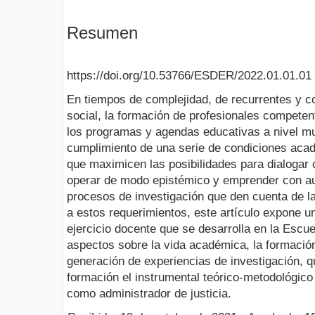
Resumen
https://doi.org/10.53766/ESDER/2022.01.01.01
En tiempos de complejidad, de recurrentes y c
social, la formación de profesionales competen
los programas y agendas educativas a nivel mun
cumplimiento de una serie de condiciones acadé
que maximicen las posibilidades para dialogar c
operar de modo epistémico y emprender con au
procesos de investigación que den cuenta de la
a estos requerimientos, este artículo expone un
ejercicio docente que se desarrolla en la Escu
aspectos sobre la vida académica, la formación
generación de experiencias de investigación, q
formación el instrumental teórico-metodológico
como administrador de justicia.