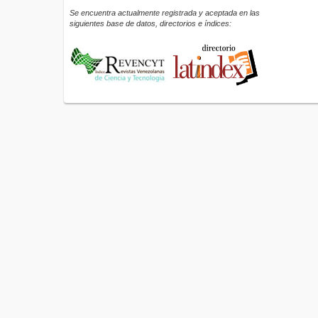
Se encuentra actualmente registrada y aceptada en las
siguientes base de datos, directorios e índices: