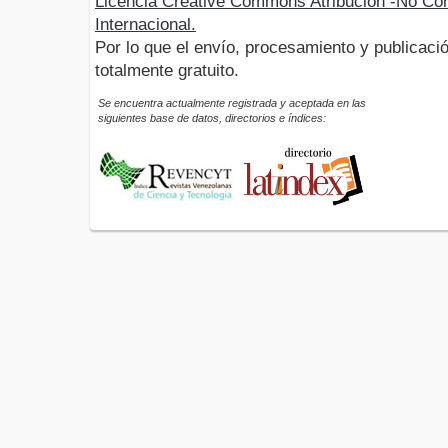
Licencia Creative Commons Atribución -No Com
Internacional.
Por lo que el envío, procesamiento y publicació
totalmente gratuito.
Se encuentra actualmente registrada y aceptada en las
siguientes base de datos, directorios e índices: