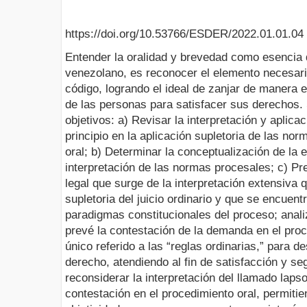
https://doi.org/10.53766/ESDER/2022.01.01.04
Entender la oralidad y brevedad como esencia 
venezolano, es reconocer el elemento necesari
código, logrando el ideal de zanjar de manera ef
de las personas para satisfacer sus derechos. 
objetivos: a) Revisar la interpretación y aplic
principio en la aplicación supletoria de las no
oral; b) Determinar la conceptualización de la e
interpretación de las normas procesales; c) Pre
legal que surge de la interpretación extensiva
supletoria del juicio ordinario y que se encuen
paradigmas constitucionales del proceso; anali
prevé la contestación de la demanda en el proc
único referido a las “reglas ordinarias,” para de
derecho, atendiendo al fin de satisfacción y seg
reconsiderar la interpretación del llamado lap
contestación en el procedimiento oral, permitie