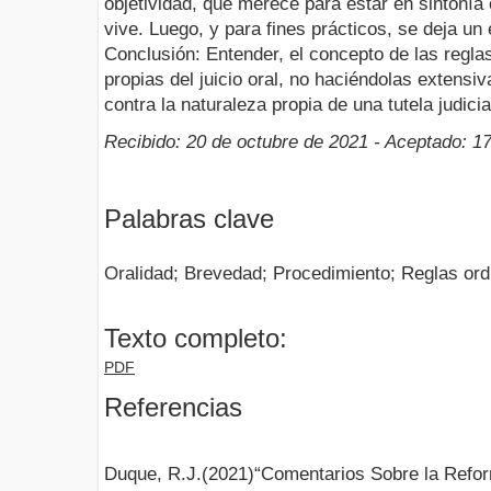
objetividad, que merece para estar en sintonía 
vive. Luego, y para fines prácticos, se deja un
Conclusión: Entender, el concepto de las regla
propias del juicio oral, no haciéndolas extensiv
contra la naturaleza propia de una tutela judicia
Recibido: 20 de octubre de 2021 - Aceptado: 1
Palabras clave
Oralidad; Brevedad; Procedimiento; Reglas ord
Texto completo:
PDF
Referencias
Duque, R.J.(2021)“Comentarios Sobre la Refor