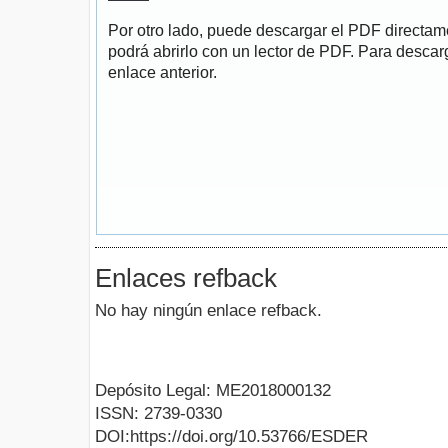
Por otro lado, puede descargar el PDF directa
podrá abrirlo con un lector de PDF. Para descarg
enlace anterior.
Enlaces refback
No hay ningún enlace refback.
Depósito Legal: ME2018000132
ISSN: 2739-0330
DOI:https://doi.org/10.53766/ESDER