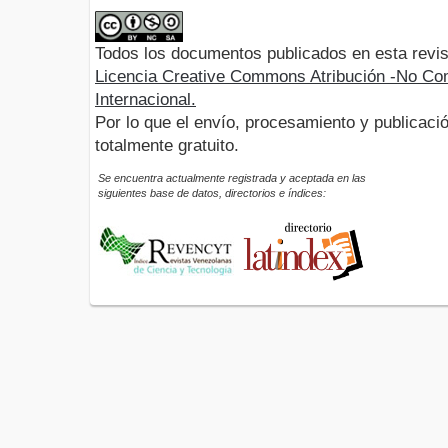
Todos los documentos publicados en esta revis
Licencia Creative Commons Atribución -No Com
Internacional.
Por lo que el envío, procesamiento y publicació
totalmente gratuito.
Se encuentra actualmente registrada y aceptada en las
siguientes base de datos, directorios e índices: