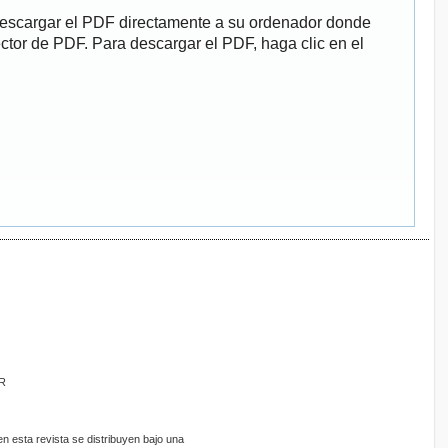
descargar el PDF directamente a su ordenador donde
ector de PDF. Para descargar el PDF, haga clic en el
ER
 esta revista se distribuyen bajo una