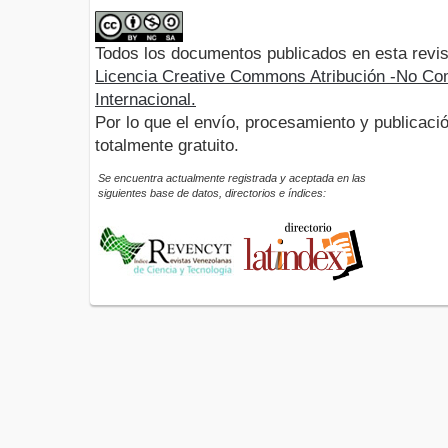
Todos los documentos publicados en esta revis
Licencia Creative Commons Atribución -No Com
Internacional.
Por lo que el envío, procesamiento y publicació
totalmente gratuito.
Se encuentra actualmente registrada y aceptada en las
siguientes base de datos, directorios e índices: