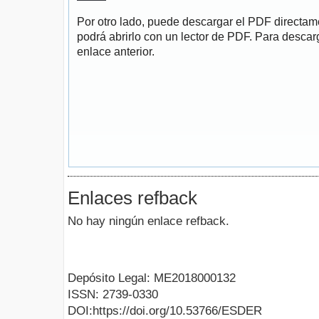
Por otro lado, puede descargar el PDF directa
podrá abrirlo con un lector de PDF. Para descarg
enlace anterior.
Enlaces refback
No hay ningún enlace refback.
Depósito Legal: ME2018000132
ISSN: 2739-0330
DOI:https://doi.org/10.53766/ESDER