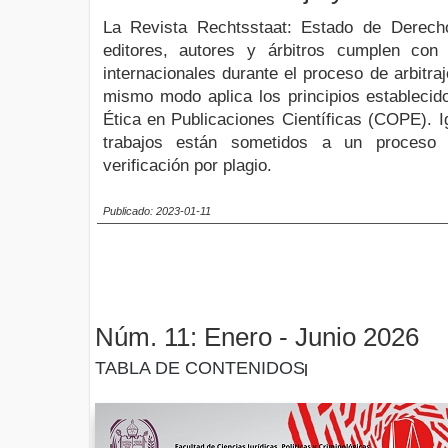
La Revista Rechtsstaat: Estado de Derech
editores, autores y árbitros cumplen con
internacionales durante el proceso de arbitraj
mismo modo aplica los principios establecid
Ética en Publicaciones Científicas (COPE). I
trabajos están sometidos a un proceso 
verificación por plagio.
Publicado: 2023-01-11
Núm. 11: Enero - Junio 2026
TABLA DE CONTENIDOS