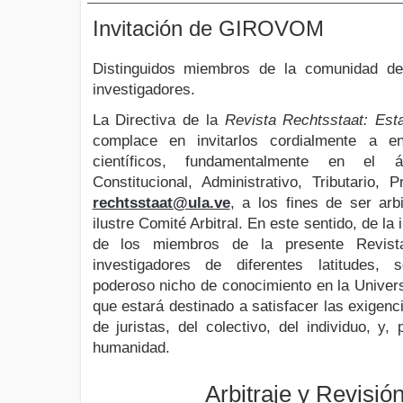
Invitación de GIROVOM
Distinguidos miembros de la comunidad de
investigadores.
La Directiva de la
Revista Rechtsstaat: Es
complace en invitarlos cordialmente a en
científicos, fundamentalmente en el
Constitucional, Administrativo, Tributario, 
rechtsstaat@ula.ve
, a los fines de ser ar
ilustre Comité Arbitral. En este sentido, de la 
de los miembros de la presente Revista
investigadores de diferentes latitudes, 
poderoso nicho de conocimiento en la Univer
que estará destinado a satisfacer las exigen
de juristas, del colectivo, del individuo, y,
humanidad.
Arbitraje y Revisió