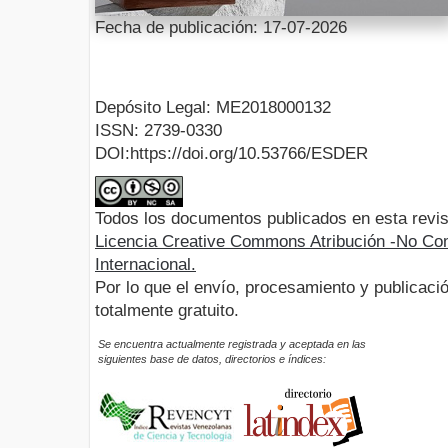
Fecha de publicación: 17-07-2026
Depósito Legal: ME2018000132
ISSN: 2739-0330
DOI:https://doi.org/10.53766/ESDER
Todos los documentos publicados en esta revis
Licencia Creative Commons Atribución -No Com
Internacional.
Por lo que el envío, procesamiento y publicació
totalmente gratuito.
Se encuentra actualmente registrada y aceptada en las
siguientes base de datos, directorios e índices: