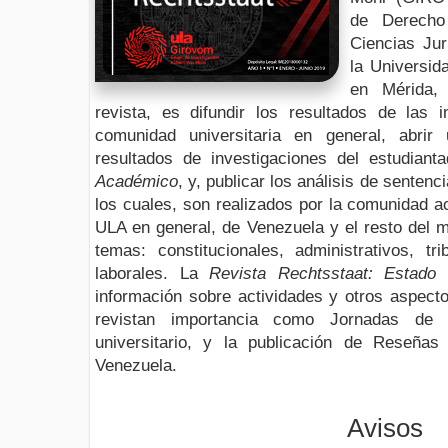
de Derecho
Ciencias Jur
la Universi
en Mérida, 
revista, es difundir los resultados de las i
comunidad universitaria en general, abrir
resultados de investigaciones del estudian
Académico
, y, publicar los análisis de senten
los cuales, son realizados por la comunidad 
ULA en general, de Venezuela y el resto del 
temas: constitucionales, administrativos, tr
laborales. La
Revista Rechtsstaat: Estado
información sobre actividades y otros aspecto
revistan importancia como Jornadas de 
universitario, y la publicación de Reseña
Venezuela.
Avisos