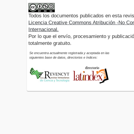
Todos los documentos publicados en esta revis
Licencia Creative Commons Atribución -No Com
Internacional.
Por lo que el envío, procesamiento y publicació
totalmente gratuito.
Se encuentra actualmente registrada y aceptada en las
siguientes base de datos, directorios e índices: