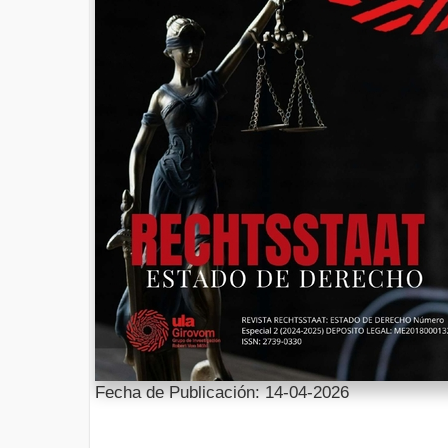
Fecha de Publicación: 14-04-2026