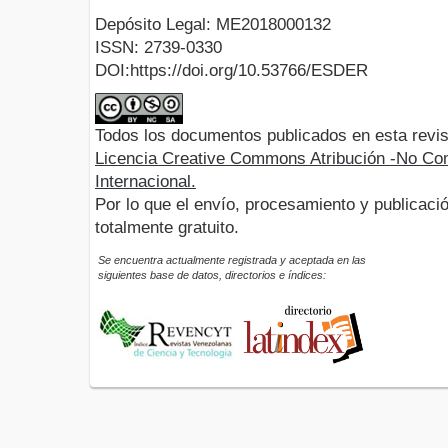
Depósito Legal: ME2018000132
ISSN: 2739-0330
DOI:https://doi.org/10.53766/ESDER
Todos los documentos publicados en esta revis
Licencia Creative Commons Atribución -No Com
Internacional.
Por lo que el envío, procesamiento y publicació
totalmente gratuito.
Se encuentra actualmente registrada y aceptada en las
siguientes base de datos, directorios e índices: