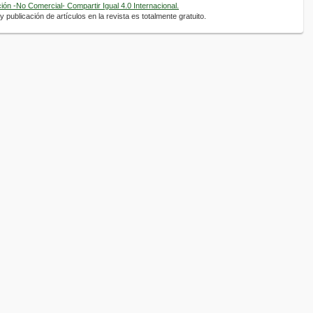
ón -No Comercial- Compartir Igual 4.0 Internacional.
 publicación de artículos en la revista es totalmente gratuito.