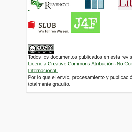
Todos los documentos publicados en esta revis
Licencia Creative Commons Atribución -No Com
Internacional.
Por lo que el envío, procesamiento y publicació
totalmente gratuito.