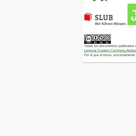
Todos los documentos publicados en
Licencia Creative Commons Atribuci
Por lo que el envío, procesamiento y