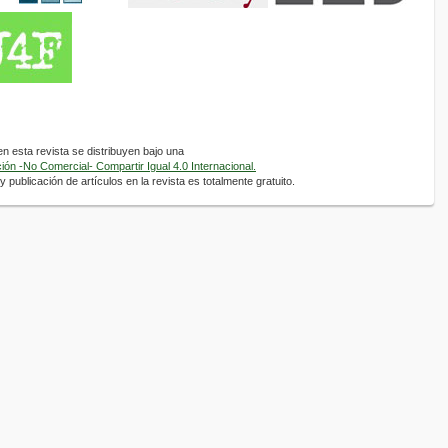
 esta revista se distribuyen bajo una
ón -No Comercial- Compartir Igual 4.0 Internacional.
 publicación de artículos en la revista es totalmente gratuito.