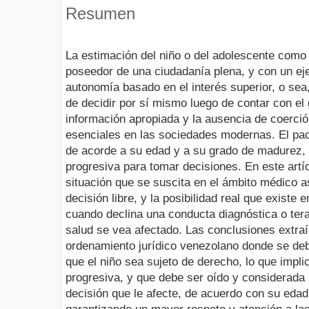
Resumen
La estimación del niño o del adolescente como
poseedor de una ciudadanía plena, y con un eje
autonomía basado en el interés superior, o sea,
de decidir por sí mismo luego de contar con el
información apropiada y la ausencia de coerció
esenciales en las sociedades modernas. El pac
de acorde a su edad y a su grado de madurez,
progresiva para tomar decisiones. En este artí
situación que se suscita en el ámbito médico as
decisión libre, y la posibilidad real que existe
cuando declina una conducta diagnóstica o ter
salud se vea afectado. Las conclusiones extraí
ordenamiento jurídico venezolano donde se de
que el niño sea sujeto de derecho, lo que impl
progresiva, y que debe ser oído y considerada
decisión que le afecte, de acuerdo con su eda