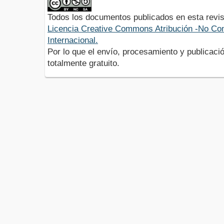
Todos los documentos publicados en esta revis
Licencia Creative Commons Atribución -No Com
Internacional.
Por lo que el envío, procesamiento y publicació
totalmente gratuito.