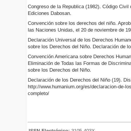
Congreso de la Republica (1982). Código Civil
Ediciones Dabosan.
Convención sobre los derechos del niño. Apro
las Naciones Unidas, el 20 de noviembre de 19
Declaración Universal de los Derechos Human
sobre los Derechos del Niño. Declaración de l
Convención Americana sobre Derechos Humano
Eliminación de Todas las Formas de Discrimina
sobre los Derechos del Niño.
Declaración de los Derechos del Niño (19). Dis
http://www.humanium.org/es/declaracion-de-los
completo/
ISSN Electrónico:
3105-403X