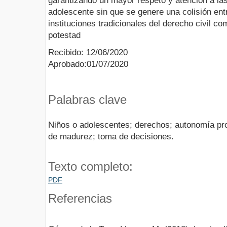
garantizando un mayor respeto y atención a las
adolescente sin que se genere una colisión ent
instituciones tradicionales del derecho civil co
potestad
Recibido: 12/06/2020
Aprobado:01/07/2020
Palabras clave
Niños o adolescentes; derechos; autonomía pro
de madurez; toma de decisiones.
Texto completo:
PDF
Referencias