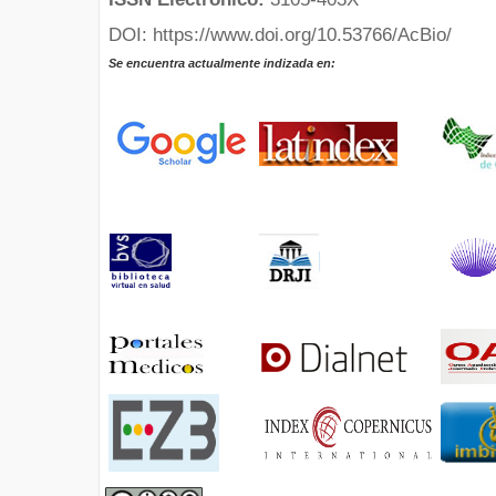
DOI: https://www.doi.org/10.53766/AcBio/
Se encuentra actualmente indizada en: