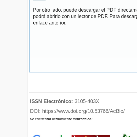
Por otro lado, puede descargar el PDF directa
podrá abrirlo con un lector de PDF. Para descarg
enlace anterior.
ISSN Electrónico:
3105-403X
DOI: https://www.doi.org/10.53766/AcBio/
Se encuentra actualmente indizada en: