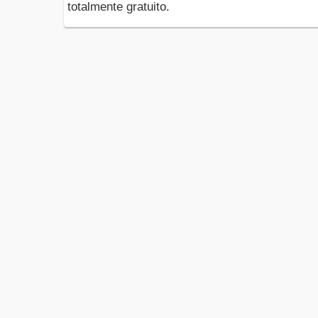
totalmente gratuito.