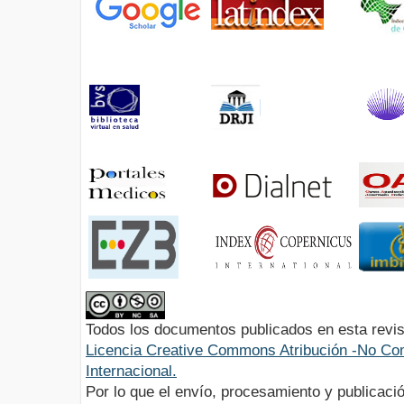
Todos los documentos publicados en esta revis
Licencia Creative Commons Atribución -No Com
Internacional.
Por lo que el envío, procesamiento y publicació