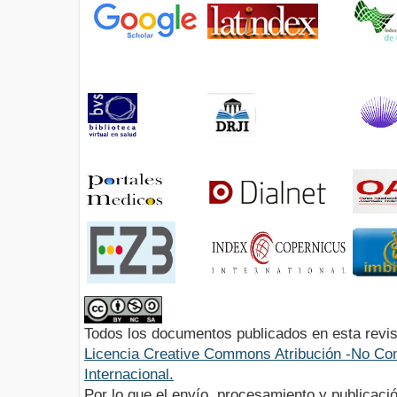
Todos los documentos publicados en esta revis
Licencia Creative Commons Atribución -No Com
Internacional.
Por lo que el envío, procesamiento y publicació