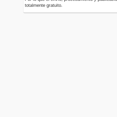
totalmente gratuito.