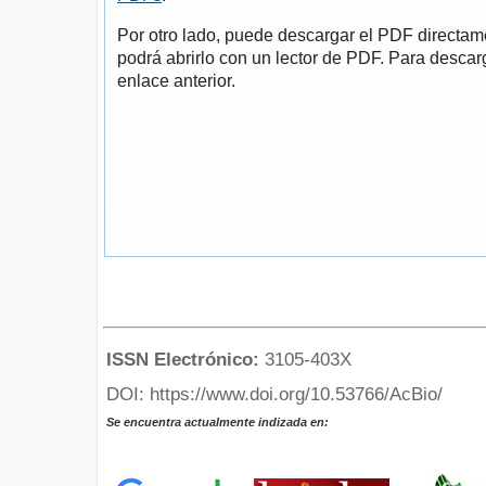
Por otro lado, puede descargar el PDF directa
podrá abrirlo con un lector de PDF. Para descarg
enlace anterior.
ISSN Electrónico:
3105-403X
DOI: https://www.doi.org/10.53766/AcBio/
Se encuentra actualmente indizada en: