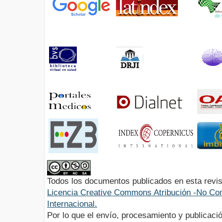
Todos los documentos publicados en esta revis
Licencia Creative Commons Atribución -No Com
Internacional.
Por lo que el envío, procesamiento y publicació