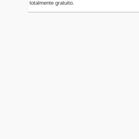
totalmente gratuito.