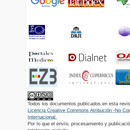
Todos los documentos publicados en esta revis
Licencia Creative Commons Atribución -No Com
Internacional.
Por lo que el envío, procesamiento y publicació