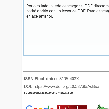
Por otro lado, puede descargar el PDF directa
podrá abrirlo con un lector de PDF. Para descarg
enlace anterior.
ISSN Electrónico:
3105-403X
DOI: https://www.doi.org/10.53766/AcBio/
Se encuentra actualmente indizada en: