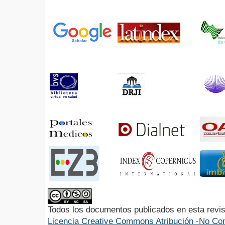
Todos los documentos publicados en esta revis
Licencia Creative Commons Atribución -No Com