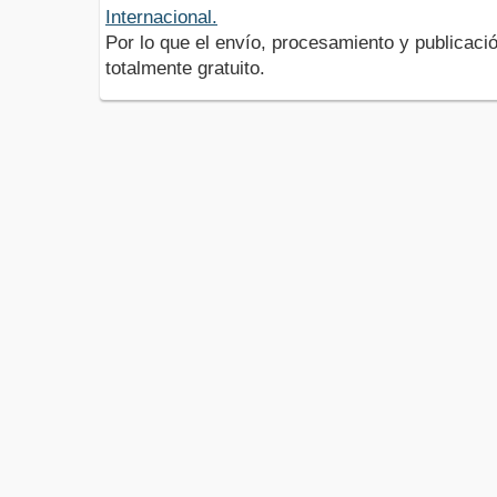
Internacional.
Por lo que el envío, procesamiento y publicació
totalmente gratuito.