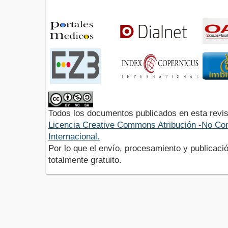
Todos los documentos publicados en esta revis
Licencia Creative Commons Atribución -No Com
Internacional.
Por lo que el envío, procesamiento y publicació
totalmente gratuito.