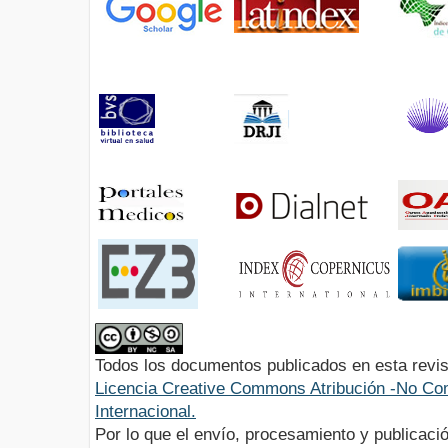
Todos los documentos publicados en esta revis
Licencia Creative Commons Atribución -No Com
Internacional.
Por lo que el envío, procesamiento y publicació