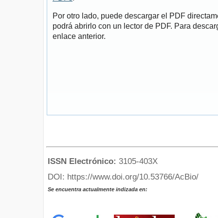
Por otro lado, puede descargar el PDF directa
podrá abrirlo con un lector de PDF. Para descarg
enlace anterior.
ISSN Electrónico:
3105-403X
DOI: https://www.doi.org/10.53766/AcBio/
Se encuentra actualmente indizada en: