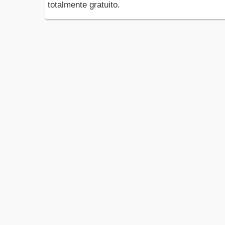
totalmente gratuito.