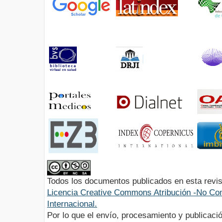
Todos los documentos publicados en esta revis
Licencia Creative Commons Atribución -No Com
Internacional.
Por lo que el envío, procesamiento y publicació