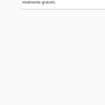
totalmente gratuito.