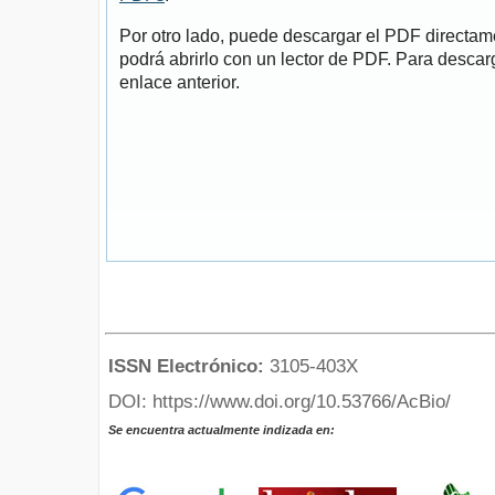
Por otro lado, puede descargar el PDF directa
podrá abrirlo con un lector de PDF. Para descarg
enlace anterior.
ISSN Electrónico:
3105-403X
DOI: https://www.doi.org/10.53766/AcBio/
Se encuentra actualmente indizada en: