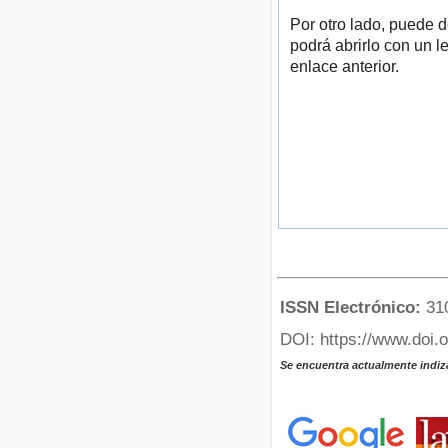
Por otro lado, puede 
podrá abrirlo con un l
enlace anterior.
ISSN Electrónico:
31
DOI: https://www.doi.
Se encuentra actualmente indiz