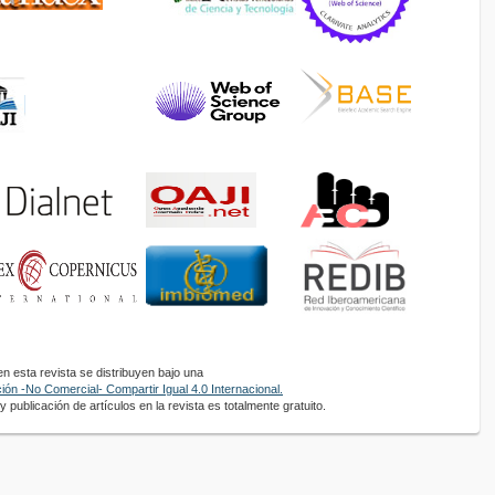
 esta revista se distribuyen bajo una
ón -No Comercial- Compartir Igual 4.0 Internacional.
 publicación de artículos en la revista es totalmente gratuito.