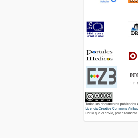
Todos los documentos publicados en
Licencia Creative Commons Atribuci
Por lo que el envío, procesamiento y