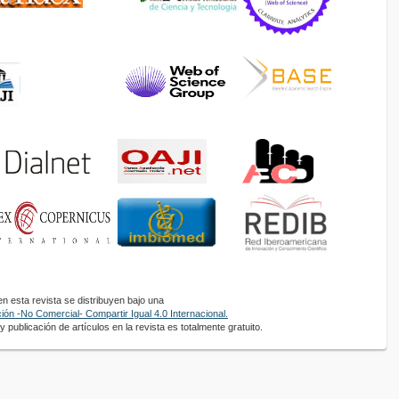
 esta revista se distribuyen bajo una
ón -No Comercial- Compartir Igual 4.0 Internacional.
 publicación de artículos en la revista es totalmente gratuito.