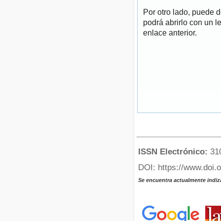
Por otro lado, puede 
podrá abrirlo con un l
enlace anterior.
ISSN Electrónico:
31
DOI: https://www.doi.
Se encuentra actualmente indiz