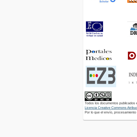
Todos los documentos publicados en
Licencia Creative Commons Atribuci
Por lo que el envío, procesamiento y