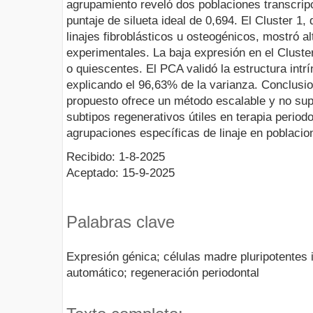
agrupamiento reveló dos poblaciones transcripc
puntaje de silueta ideal de 0,694. El Cluster 1
linajes fibroblásticos u osteogénicos, mostró a
experimentales. La baja expresión en el Cluste
o quiescentes. El PCA validó la estructura intr
explicando el 96,63% de la varianza. Conclus
propuesto ofrece un método escalable y no supe
subtipos regenerativos útiles en terapia periodo
agrupaciones específicas de linaje en poblacio
Recibido: 1-8-2025
Aceptado: 15-9-2025
Palabras clave
Expresión génica; células madre pluripotentes 
automático; regeneración periodontal