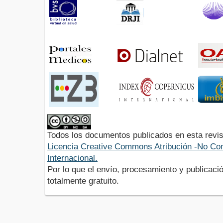
Todos los documentos publicados en esta revis
Licencia Creative Commons Atribución -No Com
Internacional.
Por lo que el envío, procesamiento y publicació
totalmente gratuito.