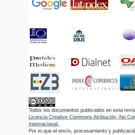
Todos los documentos publicados en esta revis
Licencia Creative Commons Atribución -No Com
Internacional.
Por lo que el envío, procesamiento y publicació