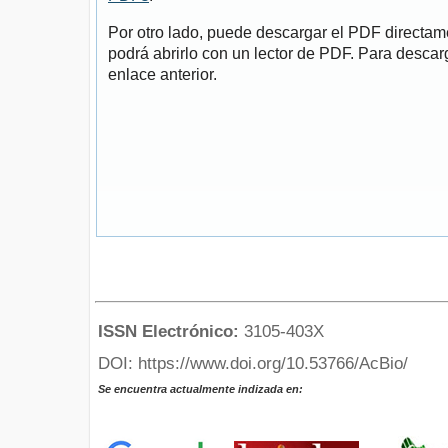
Por otro lado, puede descargar el PDF directa
podrá abrirlo con un lector de PDF. Para descarg
enlace anterior.
ISSN Electrónico:
3105-403X
DOI: https://www.doi.org/10.53766/AcBio/
Se encuentra actualmente indizada en: