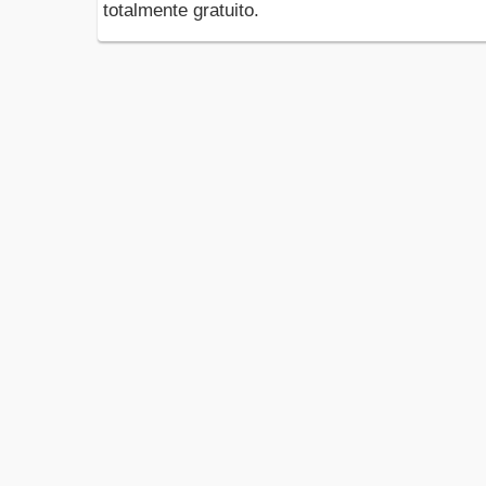
totalmente gratuito.