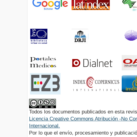
Todos los documentos publicados en esta revis
Licencia Creative Commons Atribución -No Com
Internacional.
Por lo que el envío, procesamiento y publicació