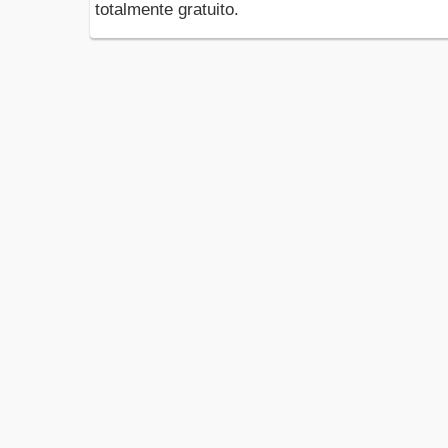
totalmente gratuito.