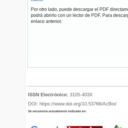
Por otro lado, puede descargar el PDF directa
podrá abrirlo con un lector de PDF. Para descarg
enlace anterior.
ISSN Electrónico:
3105-403X
DOI: https://www.doi.org/10.53766/AcBio/
Se encuentra actualmente indizada en: