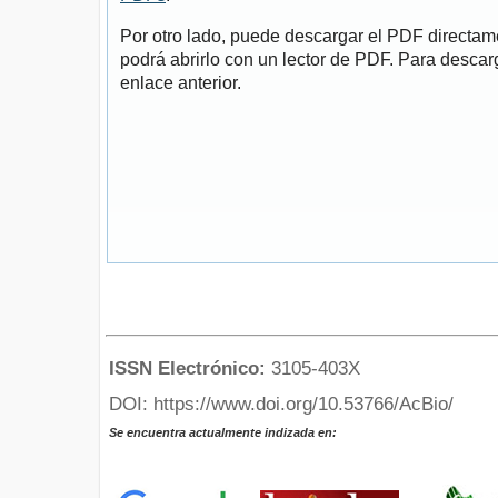
Por otro lado, puede descargar el PDF directa
podrá abrirlo con un lector de PDF. Para descarg
enlace anterior.
ISSN Electrónico:
3105-403X
DOI: https://www.doi.org/10.53766/AcBio/
Se encuentra actualmente indizada en: