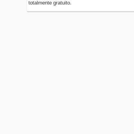
totalmente gratuito.