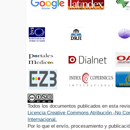
Todos los documentos publicados en esta revis
Licencia Creative Commons Atribución -No Com
Internacional.
Por lo que el envío, procesamiento y publicació