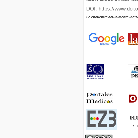
DOI: https://www.doi.
Se encuentra actualmente indiz