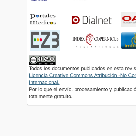
Todos los documentos publicados en esta revis
Licencia Creative Commons Atribución -No Com
Internacional.
Por lo que el envío, procesamiento y publicació
totalmente gratuito.