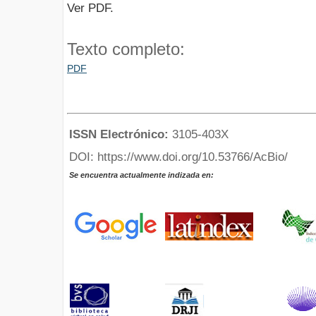
Ver PDF.
Texto completo:
PDF
ISSN Electrónico:
3105-403X
DOI: https://www.doi.org/10.53766/AcBio/
Se encuentra actualmente indizada en: