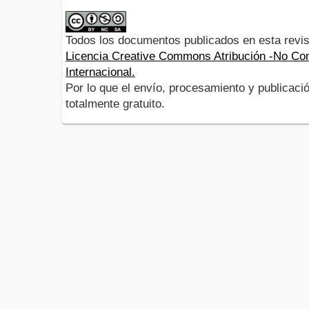
Todos los documentos publicados en esta revis
Licencia Creative Commons Atribución -No Com
Internacional.
Por lo que el envío, procesamiento y publicació
totalmente gratuito.