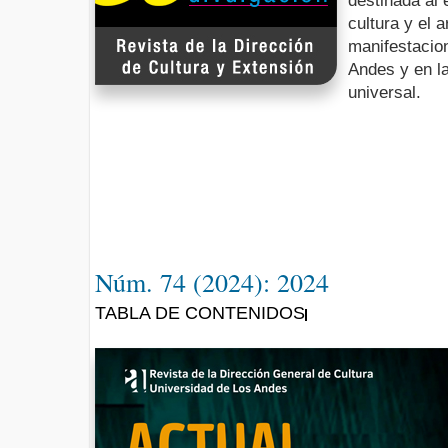
destinada al 
cultura y el 
manifestacio
Andes y en l
universal.
Núm. 74 (2024): 2024
TABLA DE CONTENIDOS