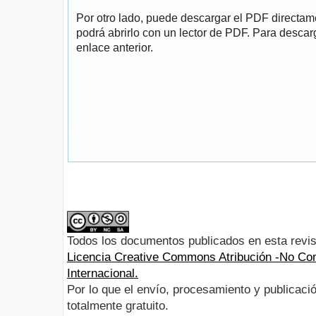
Por otro lado, puede descargar el PDF directa
podrá abrirlo con un lector de PDF. Para descarg
enlace anterior.
Todos los documentos publicados en esta revis
Licencia Creative Commons Atribución -No Com
Internacional.
Por lo que el envío, procesamiento y publicació
totalmente gratuito.