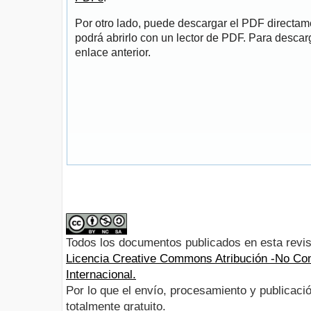
Por otro lado, puede descargar el PDF directa
podrá abrirlo con un lector de PDF. Para descarg
enlace anterior.
Todos los documentos publicados en esta revis
Licencia Creative Commons Atribución -No Com
Internacional.
Por lo que el envío, procesamiento y publicació
totalmente gratuito.