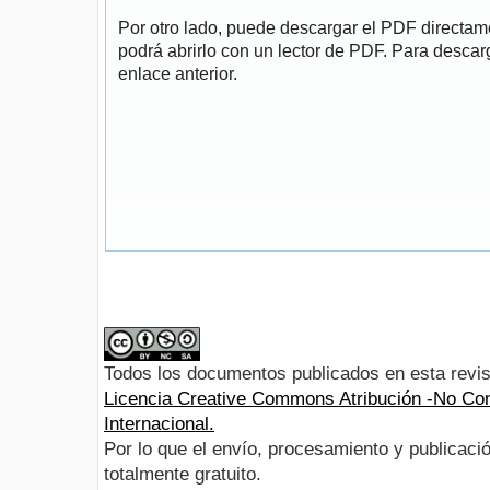
Por otro lado, puede descargar el PDF directa
podrá abrirlo con un lector de PDF. Para descarg
enlace anterior.
Todos los documentos publicados en esta revis
Licencia Creative Commons Atribución -No Com
Internacional.
Por lo que el envío, procesamiento y publicació
totalmente gratuito.