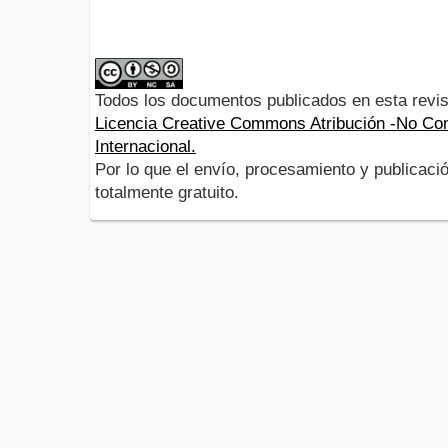
Todos los documentos publicados en esta revis
Licencia Creative Commons Atribución -No Com
Internacional.
Por lo que el envío, procesamiento y publicació
totalmente gratuito.