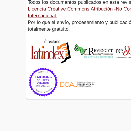
Todos los documentos publicados en esta revis
Licencia Creative Commons Atribución -No Com
Internacional.
Por lo que el envío, procesamiento y publicació
totalmente gratuito.