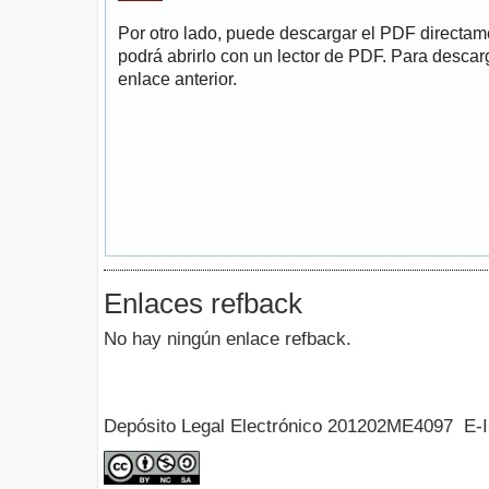
Por otro lado, puede descargar el PDF directa
podrá abrirlo con un lector de PDF. Para descarg
enlace anterior.
Enlaces refback
No hay ningún enlace refback.
Depósito Legal Electrónico 201202ME4097 E-