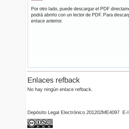
Por otro lado, puede descargar el PDF directa
podrá abrirlo con un lector de PDF. Para descarg
enlace anterior.
Enlaces refback
No hay ningún enlace refback.
Depósito Legal Electrónico 201202ME4097 E-