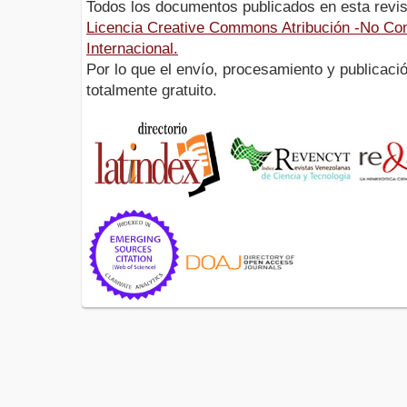
Todos los documentos publicados en esta revis
Licencia Creative Commons Atribución -No Com
Internacional.
Por lo que el envío, procesamiento y publicació
totalmente gratuito.