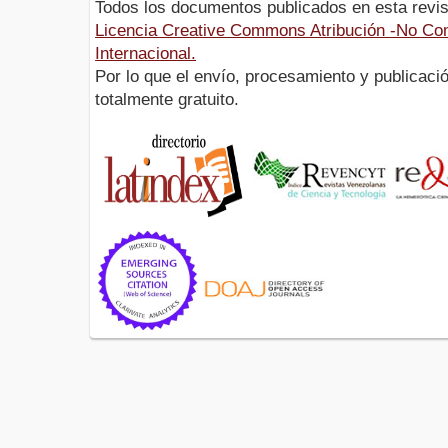
Todos los documentos publicados en esta revis
Licencia Creative Commons Atribución -No Com
Internacional.
Por lo que el envío, procesamiento y publicació
totalmente gratuito.