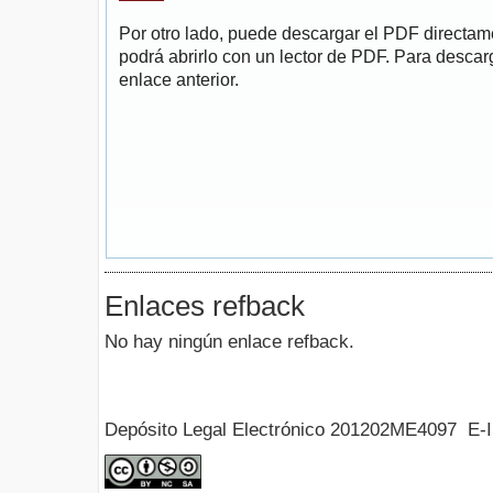
Por otro lado, puede descargar el PDF directa
podrá abrirlo con un lector de PDF. Para descarg
enlace anterior.
Enlaces refback
No hay ningún enlace refback.
Depósito Legal Electrónico 201202ME4097 E-