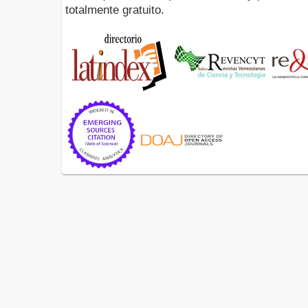
totalmente gratuito.