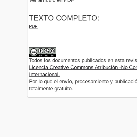
Ver artículo en PDF
TEXTO COMPLETO:
PDF
Todos los documentos publicados en esta revis
Licencia Creative Commons Atribución -No Com
Internacional.
Por lo que el envío, procesamiento y publicació
totalmente gratuito.