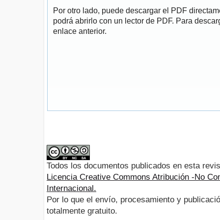
Por otro lado, puede descargar el PDF directa
podrá abrirlo con un lector de PDF. Para descarg
enlace anterior.
Todos los documentos publicados en esta revis
Licencia Creative Commons Atribución -No Com
Internacional.
Por lo que el envío, procesamiento y publicació
totalmente gratuito.