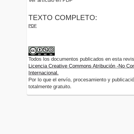
Ver artículo en PDF
TEXTO COMPLETO:
PDF
Todos los documentos publicados en esta revis
Licencia Creative Commons Atribución -No Com
Internacional.
Por lo que el envío, procesamiento y publicació
totalmente gratuito.