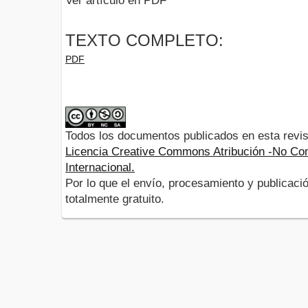
Ver artículo en PDF
TEXTO COMPLETO:
PDF
Todos los documentos publicados en esta revis
Licencia Creative Commons Atribución -No Com
Internacional.
Por lo que el envío, procesamiento y publicació
totalmente gratuito.