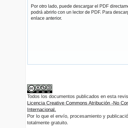
Por otro lado, puede descargar el PDF directa
podrá abrirlo con un lector de PDF. Para descarg
enlace anterior.
Todos los documentos publicados en esta revis
Licencia Creative Commons Atribución -No Com
Internacional.
Por lo que el envío, procesamiento y publicació
totalmente gratuito.