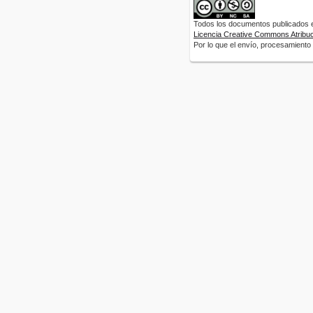
Todos los documentos publicados en
Licencia Creative Commons Atribuci
Por lo que el envío, procesamiento y