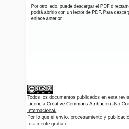
Por otro lado, puede descargar el PDF directa
podrá abrirlo con un lector de PDF. Para descarg
enlace anterior.
Todos los documentos publicados en esta revis
Licencia Creative Commons Atribución -No Com
Internacional.
Por lo que el envío, procesamiento y publicació
totalmente gratuito.