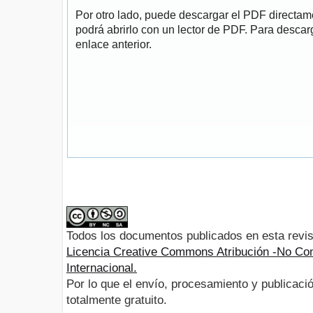
Por otro lado, puede descargar el PDF directa
podrá abrirlo con un lector de PDF. Para descarg
enlace anterior.
Todos los documentos publicados en esta revis
Licencia Creative Commons Atribución -No Com
Internacional.
Por lo que el envío, procesamiento y publicació
totalmente gratuito.