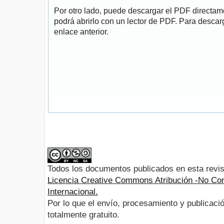
Por otro lado, puede descargar el PDF directa
podrá abrirlo con un lector de PDF. Para descarg
enlace anterior.
Todos los documentos publicados en esta revis
Licencia Creative Commons Atribución -No Com
Internacional.
Por lo que el envío, procesamiento y publicació
totalmente gratuito.