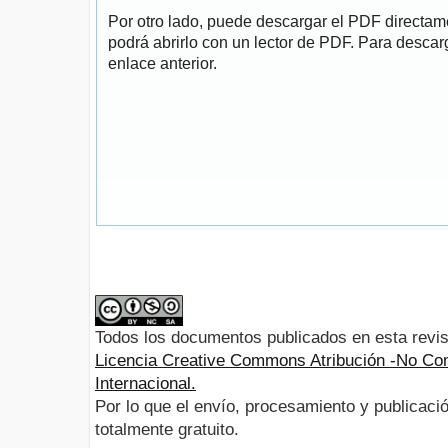
Por otro lado, puede descargar el PDF directa
podrá abrirlo con un lector de PDF. Para descarg
enlace anterior.
Todos los documentos publicados en esta revis
Licencia Creative Commons Atribución -No Com
Internacional.
Por lo que el envío, procesamiento y publicació
totalmente gratuito.